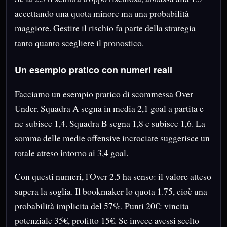
accettando una quota minore ma una probabilità
maggiore. Gestire il rischio fa parte della strategia
tanto quanto scegliere il pronostico.
Un esempio pratico con numeri reali
Facciamo un esempio pratico di scommessa Over
Under. Squadra A segna in media 2,1 goal a partita e
ne subisce 1,4. Squadra B segna 1,8 e subisce 1,6. La
somma delle medie offensive incrociate suggerisce un
totale atteso intorno ai 3,4 goal.
Con questi numeri, l'Over 2.5 ha senso: il valore atteso
supera la soglia. Il bookmaker lo quota 1.75, cioè una
probabilità implicita del 57%. Punti 20€: vincita
potenziale 35€, profitto 15€. Se invece avessi scelto