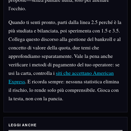
l'occhio.
Quando ti senti pronto, parti dalla linea 2.5 perché è la
più studiata e bilanciata, poi sperimenta con 1.5 e 3.5.
Collega questo discorso alla gestione del bankroll e al
concetto di valore della quota, due temi che
approfondiamo separatamente. Vale la pena anche
verificare i metodi di pagamento del tuo operatore: se
usi la carta, controlla i
siti che accettano American
Express
. E ricorda sempre: nessuna statistica elimina
il rischio, lo rende solo più comprensibile. Gioca con
la testa, non con la pancia.
LEGGI ANCHE