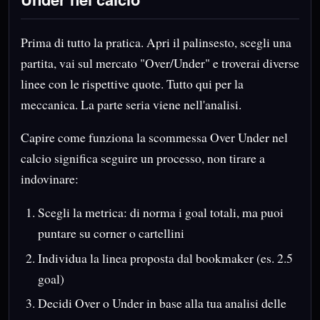
Prima di tutto la pratica. Apri il palinsesto, scegli una
partita, vai sul mercato "Over/Under" e troverai diverse
linee con le rispettive quote. Tutto qui per la
meccanica. La parte seria viene nell'analisi.
Capire come funziona la scommessa Over Under nel
calcio significa seguire un processo, non tirare a
indovinare:
Scegli la metrica: di norma i goal totali, ma puoi
puntare su corner o cartellini
Individua la linea proposta dal bookmaker (es. 2.5
goal)
Decidi Over o Under in base alla tua analisi delle