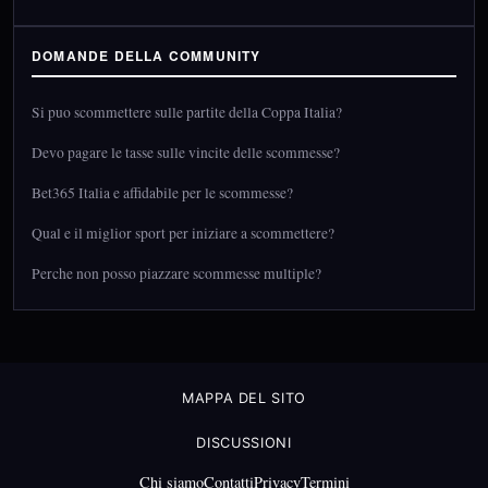
DOMANDE DELLA COMMUNITY
Si puo scommettere sulle partite della Coppa Italia?
Devo pagare le tasse sulle vincite delle scommesse?
Bet365 Italia e affidabile per le scommesse?
Qual e il miglior sport per iniziare a scommettere?
Perche non posso piazzare scommesse multiple?
MAPPA DEL SITO
DISCUSSIONI
Chi siamo
Contatti
Privacy
Termini