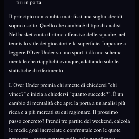
tiri in porta
Il principio non cambia mai: fissi una soglia, decidi
sopra o sotto. Quello che cambia è il tipo di analisi.
Nel basket conta il ritmo offensivo delle squadre, nel
tennis lo stile dei giocatori e la superficie. Imparare a
leggere l'Over Under su uno sport ti dà uno schema
mentale che riapplichi ovunque, adattando solo le
statistiche di riferimento.
L'Over Under premia chi smette di chiedersi "chi
vince?" e inizia a chiedersi "quanto succede?". È un
cambio di mentalità che apre la porta a un'analisi più
ricca e a più mercati su cui ragionare. Il prossimo
passo concreto? Prendi tre partite del weekend, calcola
le medie goal incrociate e confrontale con le quote
proposte—senza puntare nulla, solo per allenare