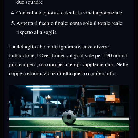
due squadre
Controlla la quota e calcola la vincita potenziale
Aspetta il fischio finale: conta solo il totale reale
rispetto alla soglia
Un dettaglio che molti ignorano: salvo diversa
indicazione, l'Over Under sui goal vale per i 90 minuti
non
più recupero, ma
per i tempi supplementari. Nelle
coppe a eliminazione diretta questo cambia tutto.