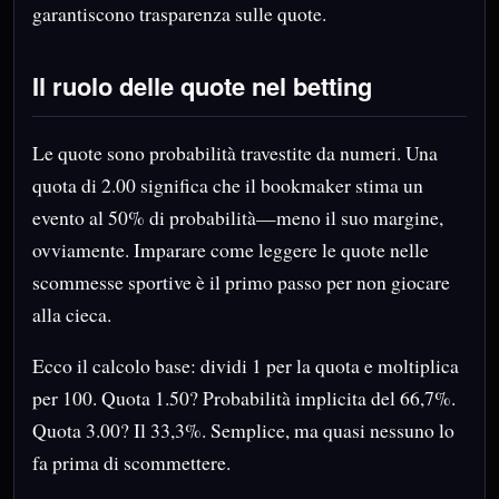
garantiscono trasparenza sulle quote.
Il ruolo delle quote nel betting
Le quote sono probabilità travestite da numeri. Una
quota di 2.00 significa che il bookmaker stima un
evento al 50% di probabilità—meno il suo margine,
ovviamente. Imparare come leggere le quote nelle
scommesse sportive è il primo passo per non giocare
alla cieca.
Ecco il calcolo base: dividi 1 per la quota e moltiplica
per 100. Quota 1.50? Probabilità implicita del 66,7%.
Quota 3.00? Il 33,3%. Semplice, ma quasi nessuno lo
fa prima di scommettere.