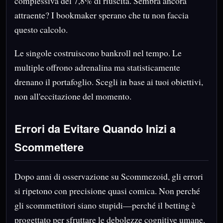
complessiva del 7,8% di riuscita. Sembra ancora
attraente? I bookmaker sperano che tu non faccia
questo calcolo.
Le singole costruiscono bankroll nel tempo. Le
multiple offrono adrenalina ma statisticamente
drenano il portafoglio. Scegli in base ai tuoi obiettivi,
non all'eccitazione del momento.
Errori da Evitare Quando Inizi a
Scommettere
Dopo anni di osservazione su Scommezoid, gli errori
si ripetono con precisione quasi comica. Non perché
gli scommettitori siano stupidi—perché il betting è
progettato per sfruttare le debolezze cognitive umane.