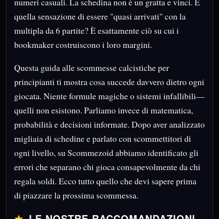
numeri casuali. La schedina non è un gratta e vinci. E
quella sensazione di essere "quasi arrivati" con la
multipla da 6 partite? È esattamente ciò su cui i
bookmaker costruiscono i loro margini.
Questa guida alle scommesse calcistiche per
principianti ti mostra cosa succede davvero dietro ogni
giocata. Niente formule magiche o sistemi infallibili—
quelli non esistono. Parliamo invece di matematica,
probabilità e decisioni informate. Dopo aver analizzato
migliaia di schedine e parlato con scommettitori di
ogni livello, su Scommezoid abbiamo identificato gli
errori che separano chi gioca consapevolmente da chi
regala soldi. Ecco tutto quello che devi sapere prima
di piazzare la prossima scommessa.
★
LE NOSTRE RACCOMANDAZIONI