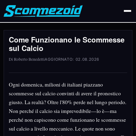
Come Funzionano le Scommesse
sul Calcio
Di Roberto Benedetti
AGGIORNATO: 02.08.2026
Ogni domenica, milioni di italiani piazzano
scommesse sul calcio convinti di avere il pronostico
giusto. La realtà? Oltre l'80% perde nel lungo periodo.
Non perché il calcio sia imprevedibile—lo è—ma
perché non capiscono come funzionano le scommesse
sul calcio a livello meccanico. Le quote non sono