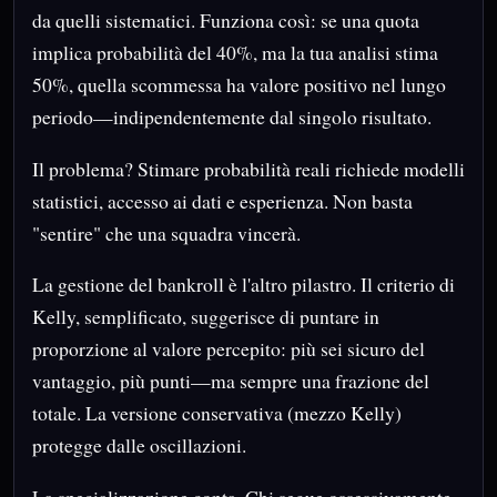
da quelli sistematici. Funziona così: se una quota
implica probabilità del 40%, ma la tua analisi stima
50%, quella scommessa ha valore positivo nel lungo
periodo—indipendentemente dal singolo risultato.
Il problema? Stimare probabilità reali richiede modelli
statistici, accesso ai dati e esperienza. Non basta
"sentire" che una squadra vincerà.
La gestione del bankroll è l'altro pilastro. Il criterio di
Kelly, semplificato, suggerisce di puntare in
proporzione al valore percepito: più sei sicuro del
vantaggio, più punti—ma sempre una frazione del
totale. La versione conservativa (mezzo Kelly)
protegge dalle oscillazioni.