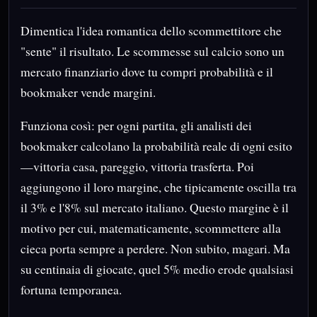
Dimentica l'idea romantica dello scommettitore che
"sente" il risultato. Le scommesse sul calcio sono un
mercato finanziario dove tu compri probabilità e il
bookmaker vende margini.
Funziona così: per ogni partita, gli analisti dei
bookmaker calcolano la probabilità reale di ogni esito
—vittoria casa, pareggio, vittoria trasferta. Poi
aggiungono il loro margine, che tipicamente oscilla tra
il 3% e l'8% sul mercato italiano. Questo margine è il
motivo per cui, matematicamente, scommettere alla
cieca porta sempre a perdere. Non subito, magari. Ma
su centinaia di giocate, quel 5% medio erode qualsiasi
fortuna temporanea.