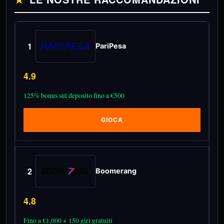
1
PariPesa
4.9
125% bonus sul deposito fino a €500
GIOCA
2
Boomerang
4.8
Fino a €1,000 + 150 giri gratuiti