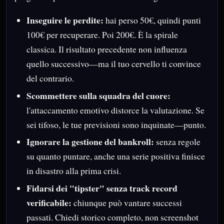
Inseguire le perdite:
hai perso 50€, quindi punti
100€ per recuperare. Poi 200€. È la spirale
classica. Il risultato precedente non influenza
quello successivo—ma il tuo cervello ti convince
del contrario.
Scommettere sulla squadra del cuore:
l'attaccamento emotivo distorce la valutazione. Se
sei tifoso, le tue previsioni sono inquinate—punto.
Ignorare la gestione del bankroll:
senza regole
su quanto puntare, anche una serie positiva finisce
in disastro alla prima crisi.
Fidarsi dei "tipster" senza track record
verificabile:
chiunque può vantare successi
passati. Chiedi storico completo, non screenshot