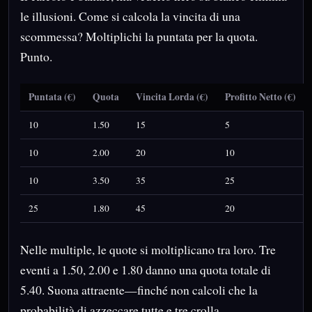
le illusioni. Come si calcola la vincita di una
scommessa? Moltiplichi la puntata per la quota.
Punto.
Puntata (€)
Quota
Vincita Lorda (€)
Profitto Netto (€)
10
1.50
15
5
10
2.00
20
10
10
3.50
35
25
25
1.80
45
20
Nelle multiple, le quote si moltiplicano tra loro. Tre
eventi a 1.50, 2.00 e 1.80 danno una quota totale di
5.40. Suona attraente—finché non calcoli che la
probabilità di azzeccare tutte e tre crolla