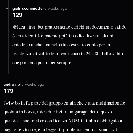
↳
giuli_scommette
/
6 weeks ago
129
@luca_first_bet praticamente carichi un documento valido
(carta identità o patente) più il codice fiscale, alcuni
chiedono anche una bolletta o estratto conto per la
residenza. di solito te lo verificano in 24-48h. fallo subito
che poi sei a posto per sempre
andrea.b
/
5 weeks ago
179
fwiw bwin fa parte del gruppo entain che è una multinazionale
quotata in borsa, mica due tizi in un garage. detto questo
qualsiasi bookmaker con licenza ADM in italia è obbligato a
pagare le vincite, è la legge. il problema semmai sono i siti