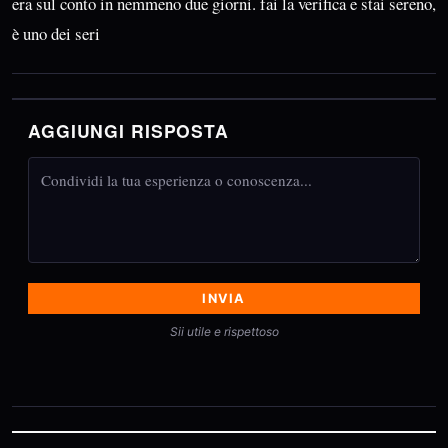
era sul conto in nemmeno due giorni. fai la verifica e stai sereno,
è uno dei seri
AGGIUNGI RISPOSTA
INVIA
Sii utile e rispettoso