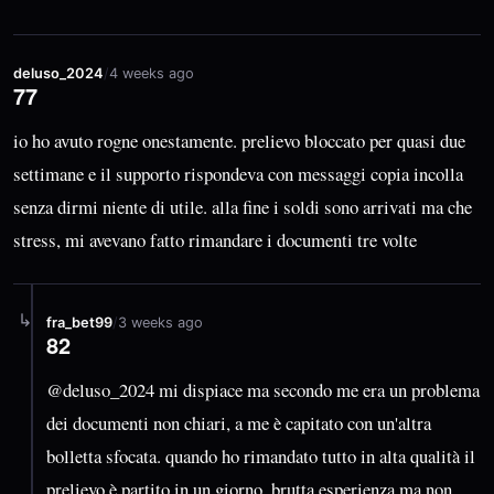
deluso_2024
/
4 weeks ago
77
io ho avuto rogne onestamente. prelievo bloccato per quasi due
settimane e il supporto rispondeva con messaggi copia incolla
senza dirmi niente di utile. alla fine i soldi sono arrivati ma che
stress, mi avevano fatto rimandare i documenti tre volte
↳
fra_bet99
/
3 weeks ago
82
@deluso_2024 mi dispiace ma secondo me era un problema
dei documenti non chiari, a me è capitato con un'altra
bolletta sfocata. quando ho rimandato tutto in alta qualità il
prelievo è partito in un giorno. brutta esperienza ma non