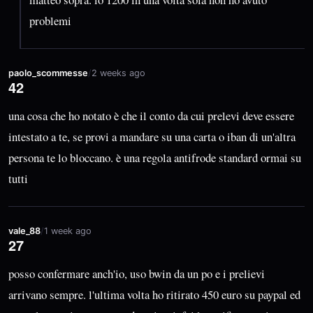
problemi
paolo_scommesse
/
2 weeks ago
42
una cosa che ho notato è che il conto da cui prelevi deve essere
intestato a te, se provi a mandare su una carta o iban di un'altra
persona te lo bloccano. è una regola antifrode standard ormai su
tutti
vale_88
/
1 week ago
27
posso confermare anch'io, uso bwin da un po e i prelievi
arrivano sempre. l'ultima volta ho ritirato 450 euro su paypal ed