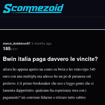
marco_dubbioso87
/
2 months ago
185
VOTI
Bwin italia paga davvero le vincite?
allora ho appena aperto un conto su bwin e ho vinto tipo 340
euro con una multipla ma adesso ho un po di paranoia sul
prelievo. è il primo bookmaker che uso e leggo gente che si
lamenta dappertutto. qualcuno ha esperienza vera con i
pagamenti? mi conviene fidarmi o ritirare tutto subito