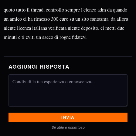
quoto tutto il thread, controllo sempre l'elenco adm da quando
un amico ci ha rimesso 300 euro su un sito fantasma. da allora
niente licenza italiana verificata niente deposito. ci metti due
minuti e ti eviti un sacco di rogne fidatevi
AGGIUNGI RISPOSTA
INVIA
Sii utile e rispettoso