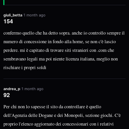
giuli_betta
/
1 month ago
154
confermo quello che ha detto sopra. anche io controllo sempre il
numero di concessione in fondo alla home, se non c'è lascio
perdere. mi è capitato di trovare siti stranieri con .com che
sembravano legali ma poi niente licenza italiana, meglio non
rischiare i propri soldi
andrea_p
/
1 month ago
92
Per chi non lo sapesse il sito da controllare è quello
dell'Agenzia delle Dogane e dei Monopoli, sezione giochi. C'è
proprio l'elenco aggiornato dei concessionari con i relativi