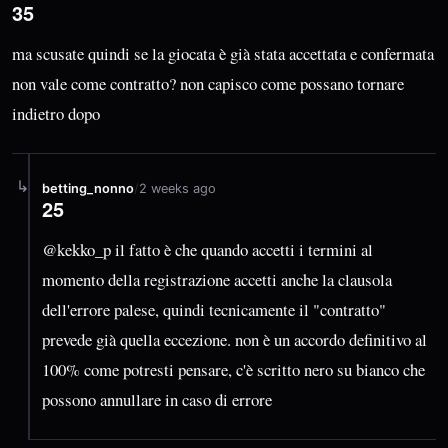
35
ma scusate quindi se la giocata è già stata accettata e confermata
non vale come contratto? non capisco come possano tornare
indietro dopo
↳
betting_nonno
/
2 weeks ago
25
@kekko_p il fatto è che quando accetti i termini al
momento della registrazione accetti anche la clausola
dell'errore palese, quindi tecnicamente il "contratto"
prevede già quella eccezione. non è un accordo definitivo al
100% come potresti pensare, c'è scritto nero su bianco che
possono annullare in caso di errore