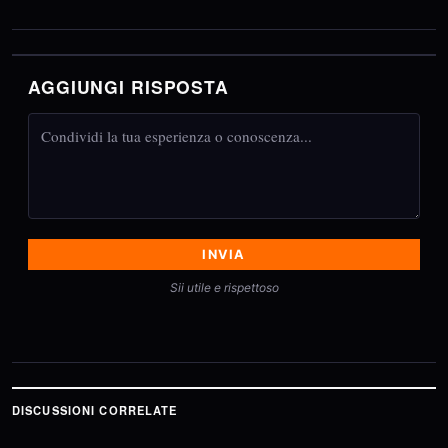
AGGIUNGI RISPOSTA
INVIA
Sii utile e rispettoso
DISCUSSIONI CORRELATE