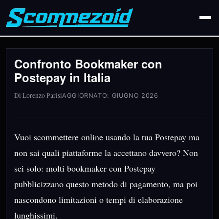
Confronto Bookmaker con
Postepay in Italia
Di Lorenzo Parisi
AGGIORNATO: GIUGNO 2026
Vuoi scommettere online usando la tua Postepay ma
non sai quali piattaforme la accettano davvero? Non
sei solo: molti bookmaker con Postepay
pubblicizzano questo metodo di pagamento, ma poi
nascondono limitazioni o tempi di elaborazione
lunghissimi.