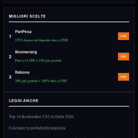
MIGLIORI SCELTE
PariPesa
1
VAI
125% bonus sul deposito fino a €500
Boomerang
2
VAI
Fino a €1,000 + 150 giri gratuiti
Rabona
3
VAI
200 giri gratuiti + 100% fino a €300
LEGGI ANCHE
Top 10 Bookmaker CS2 in Italia 2026
Calcolare la probabilità implicita