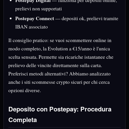
prelievi non supportati
Postepay Connect
— depositi ok, prelievi tramite
IBAN associato
Il consiglio pratico: se vuoi scommettere online in
modo completo, la Evolution a €15/anno è l'unica
scelta sensata. Permette sia ricariche istantanee che
prelievo delle vincite direttamente sulla carta.
Preferisci metodi alternativi? Abbiamo analizzato
anche i siti scommesse crypto sicuri per chi cerca
opzioni diverse.
Deposito con Postepay: Procedura
Completa