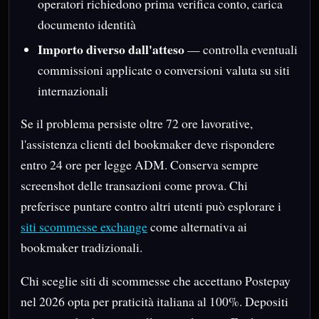
operatori richiedono prima verifica conto, carica
documento identità
Importo diverso dall'atteso
— controlla eventuali
commissioni applicate o conversioni valuta su siti
internazionali
Se il problema persiste oltre 72 ore lavorative,
l'assistenza clienti del bookmaker deve rispondere
entro 24 ore per legge ADM. Conserva sempre
screenshot delle transazioni come prova. Chi
preferisce puntare contro altri utenti può esplorare i
siti scommesse exchange
come alternativa ai
bookmaker tradizionali.
Chi sceglie siti di scommesse che accettano Postepay
nel 2026 opta per praticità italiana al 100%. Depositi