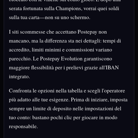
serata fortunata sulla Champions, vorrai quei soldi
sulla tua carta—non su uno schermo.
I siti scommesse che accettano Postepay non
mancano, ma la differenza sta nei dettagli: tempi di
accredito, limiti minimi e commissioni variano
parecchio. Le Postepay Evolution garantiscono
maggiore flessibilità per i prelievi grazie all'IBAN
integrato.
Confronta le opzioni nella tabella e scegli l'operatore
più adatto alle tue esigenze. Prima di iniziare, imposta
sempre un limite di deposito nelle impostazioni del
tuo conto: bastano pochi clic per giocare in modo
responsabile.