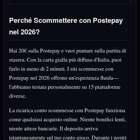
Perché Scommettere con Postepay
nel 2026?
Hai 20€ sulla Postepay e vuoi puntare sulla partita di
stasera. Con la carta gialla più diffusa d'Italia, puoi
farlo in meno di 2 minuti. I siti scommesse con
Postepay nel 2026 offrono un'esperienza fluida—
l'abbiamo testata personalmente su 15 piattaforme
diverse.
La ricarica conto scommesse con Postepay funziona
come qualsiasi acquisto online. Niente bonifici lenti,
niente attese bancarie. Il deposito arriva
istantaneamente sul tuo conto gioco. Durante i nostri