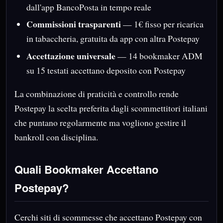
dall'app BancoPosta in tempo reale
Commissioni trasparenti
— 1€ fisso per ricarica
in tabaccheria, gratuita da app con altra Postepay
Accettazione universale
— 14 bookmaker ADM
su 15 testati accettano deposito con Postepay
La combinazione di praticità e controllo rende
Postepay la scelta preferita dagli scommettitori italiani
che puntano regolarmente ma vogliono gestire il
bankroll con disciplina.
Quali Bookmaker Accettano
Postepay?
Cerchi siti di scommesse che accettano Postepay con