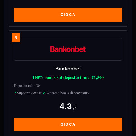
GIOCA
5
Bankonbet
100% bonus sul deposito fino a €1,500
Deposito min.: 30
Supporto e-wallet
Generoso bonus di benvenuto
4.3
/5
GIOCA