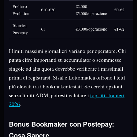
Prelievo
€2.000-
€10-€20
€0-€2
Evolution
€5.000/operazione
Ricarica
€1
€3.000/operazione
€1-€2
Postepay
I limiti massimi giornalieri variano per operatore. Chi
punta cifre importanti su accumulator o scommesse
singole ad alta quota dovrebbe verificare i massimali
prima di registrarsi. Sisal e Lottomatica offrono i tetti
più elevati tra i bookmaker testati. Se cerchi opzioni
senza limiti ADM, potresti valutare i
top siti stranieri
2026
.
Bonus Bookmaker con Postepay:
Cosa Sapere