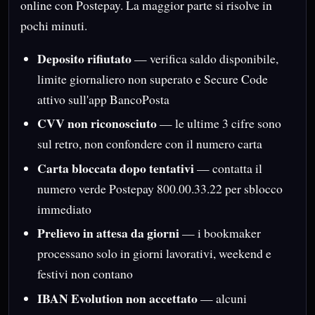
online con Postepay. La maggior parte si risolve in
pochi minuti.
Deposito rifiutato
— verifica saldo disponibile,
limite giornaliero non superato e Secure Code
attivo sull'app BancoPosta
CVV non riconosciuto
— le ultime 3 cifre sono
sul retro, non confondere con il numero carta
Carta bloccata dopo tentativi
— contatta il
numero verde Postepay 800.00.33.22 per sblocco
immediato
Prelievo in attesa da giorni
— i bookmaker
processano solo in giorni lavorativi, weekend e
festivi non contano
IBAN Evolution non accettato
— alcuni