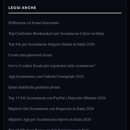
LEGGI ANCHE
Differenza col bonus benvenuto
Top Confronto Bookmakers per Scommesse Calcio in Italia
Top Siti per Scommesse Singole Online in Italia 2026
Creare una password sicura
Serve il codice fiscale per registrarsi sulle scommesse?
App Scommesse con Cashout Consigliate 2026
Quali statistiche guardare prima
Top 15 Siti Scommesse con PayPal e Deposito Minimo 2026
Migliori Siti Scommesse con Dogecoin in Italia 2026
Migliori App per Scommesse eSports in Italia 2026
Top 15 Migliori Bonus sui Siti Scommesse in Italia