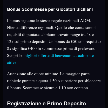
Bonus Scommesse per Giocatori Siciliani
I bonus seguono le stesse regole nazionali ADM.
Niente differenze regionali. Quello che conta sono i
requisiti di puntata: abbiamo trovato range tra 4x e
12x sul primo deposito. Un bonus da €50 con requisito
8x significa €400 in scommesse prima di prelevare.
Scopri le
migliori offerte di benvenuto attualmente
attive
.
Attenzione alle quote minime. La maggior parte
richiede puntate a quota 1.50 o superiore per sbloccare
il bonus. Scommesse sicure a 1.10 non contano.
Registrazione e Primo Deposito