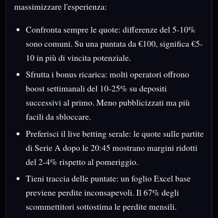
massimizzare l'esperienza:
Confronta sempre le quote: differenze del 5-10%
sono comuni. Su una puntata da €100, significa €5-
10 in più di vincita potenziale.
Sfrutta i bonus ricarica: molti operatori offrono
boost settimanali del 10-25% su depositi
successivi al primo. Meno pubblicizzati ma più
facili da sbloccare.
Preferisci il live betting serale: le quote sulle partite
di Serie A dopo le 20:45 mostrano margini ridotti
del 2-4% rispetto al pomeriggio.
Tieni traccia delle puntate: un foglio Excel base
previene perdite inconsapevoli. Il 67% degli
scommettitori sottostima le perdite mensili.