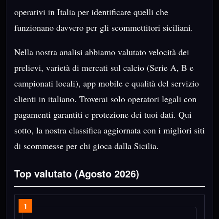
operativi in Italia per identificare quelli che
funzionano davvero per gli scommettitori siciliani.
Nella nostra analisi abbiamo valutato velocità dei
prelievi, varietà di mercati sul calcio (Serie A, B e
campionati locali), app mobile e qualità del servizio
clienti in italiano. Troverai solo operatori legali con
pagamenti garantiti e protezione dei tuoi dati. Qui
sotto, la nostra classifica aggiornata con i migliori siti
di scommesse per chi gioca dalla Sicilia.
Top valutato (Agosto 2026)
1