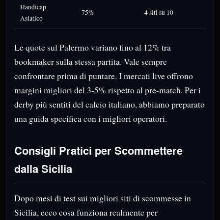
Handicap
75%
4 siti su 10
Asiatico
Le quote sul Palermo variano fino al 12% tra
bookmaker sulla stessa partita. Vale sempre
confrontare prima di puntare. I mercati live offrono
margini migliori del 3-5% rispetto al pre-match. Per i
derby più sentiti del calcio italiano, abbiamo preparato
una guida specifica con i migliori operatori.
Consigli Pratici per Scommettere
dalla Sicilia
Dopo mesi di test sui migliori siti di scommesse in
Sicilia, ecco cosa funziona realmente per