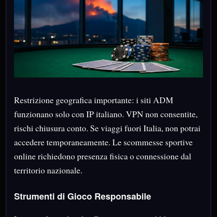
Restrizione geografica importante: i siti ADM
funzionano solo con IP italiano. VPN non consentite,
rischi chiusura conto. Se viaggi fuori Italia, non potrai
accedere temporaneamente. Le scommesse sportive
online richiedono presenza fisica o connessione dal
territorio nazionale.
Strumenti di Gioco Responsabile