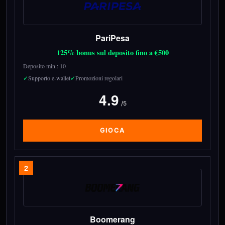
PariPesa
125% bonus sul deposito fino a €500
Deposito min.: 10
Supporto e-wallet
Promozioni regolari
4.9
/5
GIOCA
2
Boomerang