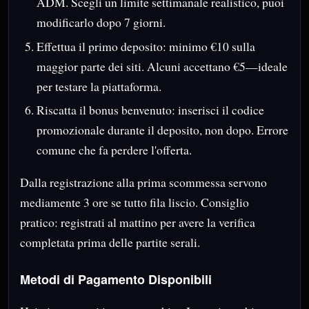
ADM. Scegli un limite settimanale realistico, puoi
modificarlo dopo 7 giorni.
Effettua il primo deposito: minimo €10 sulla
maggior parte dei siti. Alcuni accettano €5—ideale
per testare la piattaforma.
Riscatta il bonus benvenuto: inserisci il codice
promozionale durante il deposito, non dopo. Errore
comune che fa perdere l'offerta.
Dalla registrazione alla prima scommessa servono
mediamente 3 ore se tutto fila liscio. Consiglio
pratico: registrati al mattino per avere la verifica
completata prima delle partite serali.
Metodi di Pagamento Disponibili