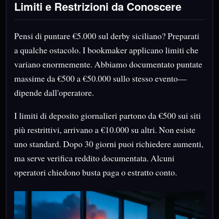
Limiti e Restrizioni da Conoscere
Pensi di puntare €5.000 sul derby siciliano? Preparati
a qualche ostacolo. I bookmaker applicano limiti che
variano enormemente. Abbiamo documentato puntate
massime da €500 a €50.000 sullo stesso evento—
dipende dall'operatore.
I limiti di deposito giornalieri partono da €500 sui siti
più restrittivi, arrivano a €10.000 su altri. Non esiste
uno standard. Dopo 30 giorni puoi richiedere aumenti,
ma serve verifica reddito documentata. Alcuni
operatori chiedono busta paga o estratto conto.