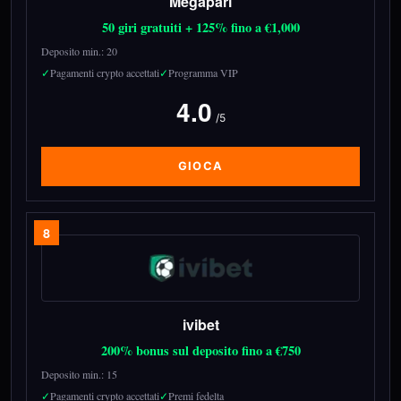
Megapari
50 giri gratuiti + 125% fino a €1,000
Deposito min.: 20
Pagamenti crypto accettati
Programma VIP
4.0
/5
GIOCA
8
ivibet
200% bonus sul deposito fino a €750
Deposito min.: 15
Pagamenti crypto accettati
Premi fedelta