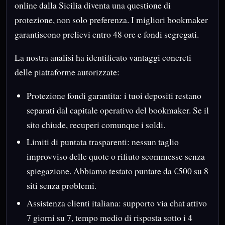
online dalla Sicilia diventa una questione di
protezione, non solo preferenza. I migliori bookmaker
garantiscono prelievi entro 48 ore e fondi segregati.
La nostra analisi ha identificato vantaggi concreti
delle piattaforme autorizzate:
Protezione fondi garantita: i tuoi depositi restano
separati dal capitale operativo del bookmaker. Se il
sito chiude, recuperi comunque i soldi.
Limiti di puntata trasparenti: nessun taglio
improvviso delle quote o rifiuto scommesse senza
spiegazione. Abbiamo testato puntate da €500 su 8
siti senza problemi.
Assistenza clienti italiana: supporto via chat attivo
7 giorni su 7, tempo medio di risposta sotto i 4