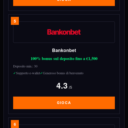
5
Bankonbet
100% bonus sul deposito fino a €1,500
Deposito min.: 30
Supporto e-wallet
Generoso bonus di benvenuto
4.3
/5
GIOCA
6