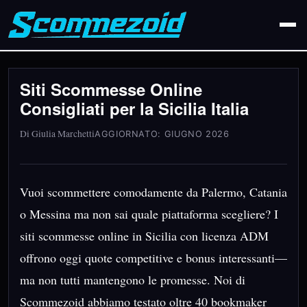
Siti Scommesse Online
Consigliati per la Sicilia Italia
Di Giulia Marchetti
AGGIORNATO: GIUGNO 2026
Vuoi scommettere comodamente da Palermo, Catania
o Messina ma non sai quale piattaforma scegliere? I
siti scommesse online in Sicilia con licenza ADM
offrono oggi quote competitive e bonus interessanti—
ma non tutti mantengono le promesse. Noi di
Scommezoid abbiamo testato oltre 40 bookmaker