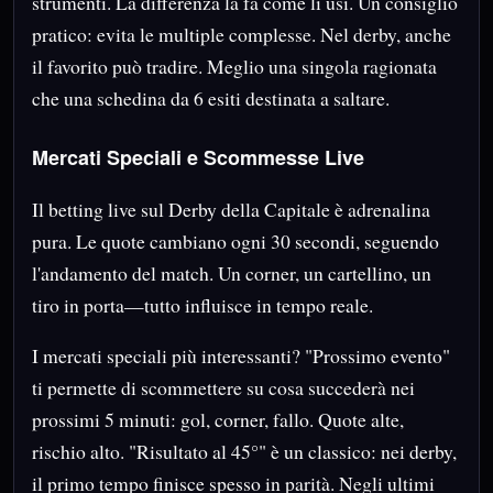
strumenti. La differenza la fa come li usi. Un consiglio
pratico: evita le multiple complesse. Nel derby, anche
il favorito può tradire. Meglio una singola ragionata
che una schedina da 6 esiti destinata a saltare.
Mercati Speciali e Scommesse Live
Il betting live sul Derby della Capitale è adrenalina
pura. Le quote cambiano ogni 30 secondi, seguendo
l'andamento del match. Un corner, un cartellino, un
tiro in porta—tutto influisce in tempo reale.
I mercati speciali più interessanti? "Prossimo evento"
ti permette di scommettere su cosa succederà nei
prossimi 5 minuti: gol, corner, fallo. Quote alte,
rischio alto. "Risultato al 45°" è un classico: nei derby,
il primo tempo finisce spesso in parità. Negli ultimi