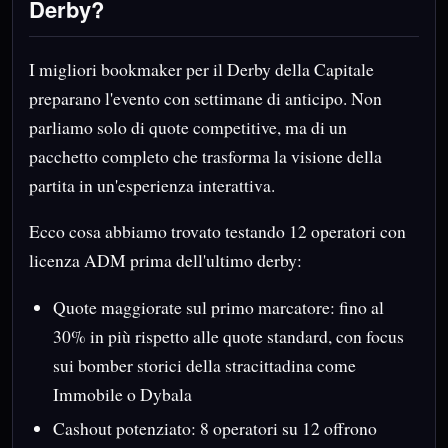
Derby?
I migliori bookmaker per il Derby della Capitale
preparano l'evento con settimane di anticipo. Non
parliamo solo di quote competitive, ma di un
pacchetto completo che trasforma la visione della
partita in un'esperienza interattiva.
Ecco cosa abbiamo trovato testando 12 operatori con
licenza ADM prima dell'ultimo derby:
Quote maggiorate sul primo marcatore: fino al
30% in più rispetto alle quote standard, con focus
sui bomber storici della stracittadina come
Immobile o Dybala
Cashout potenziato: 8 operatori su 12 offrono