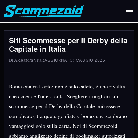
Siti Scommesse per il Derby della
Capitale in Italia
Di Alessandra Vitale
AGGIORNATO: MAGGIO 2026
Roma contro Lazio: non è solo calcio, è una rivalità
che accende l'intera città. Scegliere i migliori siti
scommesse per il Derby della Capitale può essere
complicato, tra quote gonfiate e bonus che sembrano
vantaggiosi solo sulla carta. Noi di Scommezoid
abbiamo analizzato decine di bookmaker autorizzati