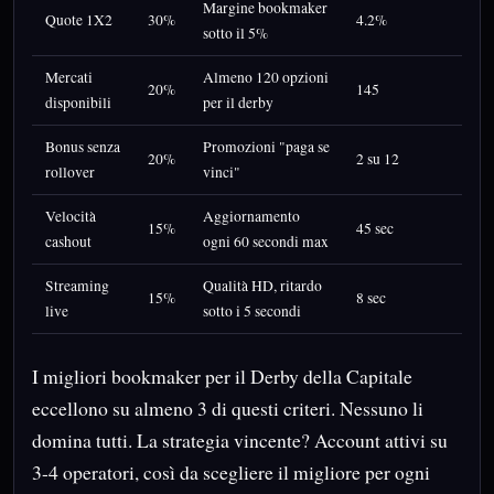
Margine bookmaker
Quote 1X2
30%
4.2%
sotto il 5%
Mercati
Almeno 120 opzioni
20%
145
disponibili
per il derby
Bonus senza
Promozioni "paga se
20%
2 su 12
rollover
vinci"
Velocità
Aggiornamento
15%
45 sec
cashout
ogni 60 secondi max
Streaming
Qualità HD, ritardo
15%
8 sec
live
sotto i 5 secondi
I migliori bookmaker per il Derby della Capitale
eccellono su almeno 3 di questi criteri. Nessuno li
domina tutti. La strategia vincente? Account attivi su
3-4 operatori, così da scegliere il migliore per ogni