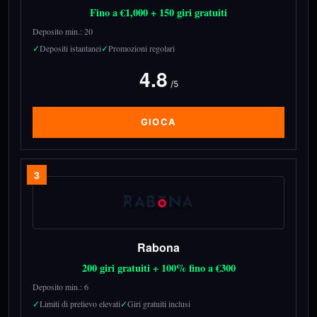
Fino a €1,000 + 150 giri gratuiti
Deposito min.: 20
Depositi istantanei
Promozioni regolari
4.8
/5
GIOCA
3
Rabona
200 giri gratuiti + 100% fino a €300
Deposito min.: 6
Limiti di prelievo elevati
Giri gratuiti inclusi