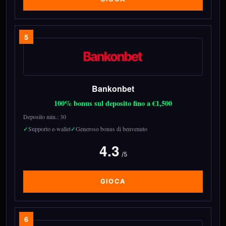
5
Bankonbet
100% bonus sul deposito fino a €1,500
Deposito min.: 30
Supporto e-wallet
Generoso bonus di benvenuto
4.3
/5
GIOCA
6