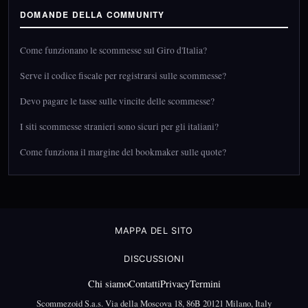
DOMANDE DELLA COMMUNITY
Come funzionano le scommesse sul Giro d'Italia?
Serve il codice fiscale per registrarsi sulle scommesse?
Devo pagare le tasse sulle vincite delle scommesse?
I siti scommesse stranieri sono sicuri per gli italiani?
Come funziona il margine del bookmaker sulle quote?
MAPPA DEL SITO
DISCUSSIONI
Chi siamo
Contatti
Privacy
Termini
Scommezoid S.a.s.
Via della Moscova 18, 86B
20121 Milano, Italy