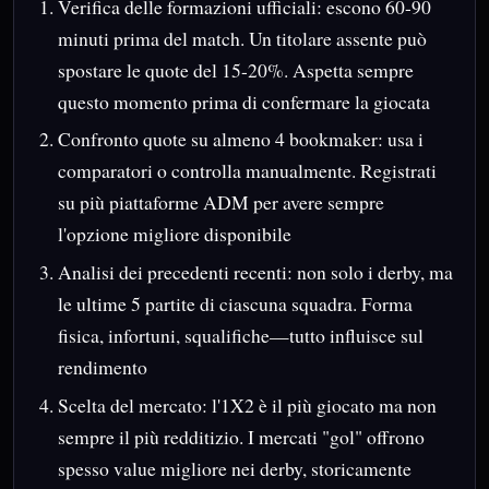
Verifica delle formazioni ufficiali: escono 60-90
minuti prima del match. Un titolare assente può
spostare le quote del 15-20%. Aspetta sempre
questo momento prima di confermare la giocata
Confronto quote su almeno 4 bookmaker: usa i
comparatori o controlla manualmente. Registrati
su più piattaforme ADM per avere sempre
l'opzione migliore disponibile
Analisi dei precedenti recenti: non solo i derby, ma
le ultime 5 partite di ciascuna squadra. Forma
fisica, infortuni, squalifiche—tutto influisce sul
rendimento
Scelta del mercato: l'1X2 è il più giocato ma non
sempre il più redditizio. I mercati "gol" offrono
spesso value migliore nei derby, storicamente