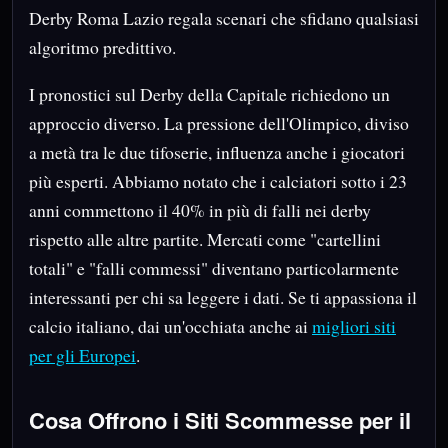
Derby Roma Lazio regala scenari che sfidano qualsiasi
algoritmo predittivo.
I pronostici sul Derby della Capitale richiedono un
approccio diverso. La pressione dell'Olimpico, diviso
a metà tra le due tifoserie, influenza anche i giocatori
più esperti. Abbiamo notato che i calciatori sotto i 23
anni commettono il 40% in più di falli nei derby
rispetto alle altre partite. Mercati come "cartellini
totali" e "falli commessi" diventano particolarmente
interessanti per chi sa leggere i dati. Se ti appassiona il
calcio italiano, dai un'occhiata anche ai
migliori siti
per gli Europei
.
Cosa Offrono i Siti Scommesse per il