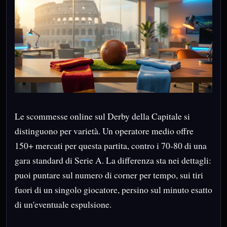
Le scommesse online sul Derby della Capitale si
distinguono per varietà. Un operatore medio offre
150+ mercati per questa partita, contro i 70-80 di una
gara standard di Serie A. La differenza sta nei dettagli:
puoi puntare sul numero di corner per tempo, sui tiri
fuori di un singolo giocatore, persino sul minuto esatto
di un'eventuale espulsione.