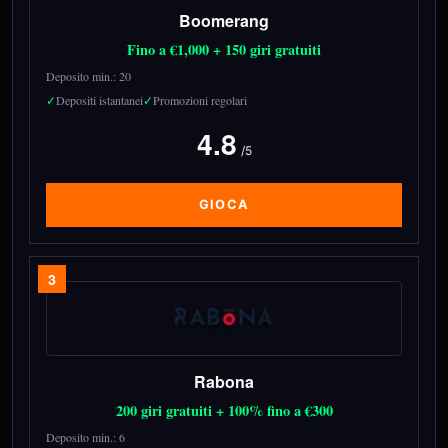
Boomerang
Fino a €1,000 + 150 giri gratuiti
Deposito min.: 20
Depositi istantanei
Promozioni regolari
4.8
/5
GIOCA
3
Rabona
200 giri gratuiti + 100% fino a €300
Deposito min.: 6