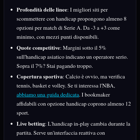
Profondità delle linee
: I migliori siti per
scommettere con handicap propongono almeno 8
opzioni per match di Serie A. Da -3 a +3 come
minimo, con mezzi punti disponibili.
Quote competitive
: Margini sotto il 5%
sull'handicap asiatico indicano un operatore serio.
Sopra il 7%? Stai pagando troppo.
Copertura sportiva
: Calcio è ovvio, ma verifica
tennis, basket e volley. Se ti interessa l'NBA,
abbiamo una guida dedicata
. I bookmaker
affidabili con opzione handicap coprono almeno 12
sport.
Live betting
: L'handicap in-play cambia durante la
partita. Serve un'interfaccia reattiva con