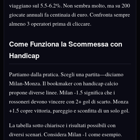
viaggiano sul 5.5-6.2%. Non sembra molto, ma su 200
giocate annuali fa centinaia di euro. Confronta sempre
almeno 3 operatori prima di cliccare.
Come Funziona la Scommessa con
Handicap
Partiamo dalla pratica. Scegli una partita—diciamo
Milan-Monza. Il bookmaker con handicap calcio
propone diverse linee. Milan -1.5 significa che i
rossoneri devono vincere con 2+ gol di scarto. Monza
+1.5 copre vittoria, pareggio e sconfitta di un solo gol.
La tabella sotto chiarisce i risultati possibili con
diversi scenari. Considera Milan -1 come esempio.