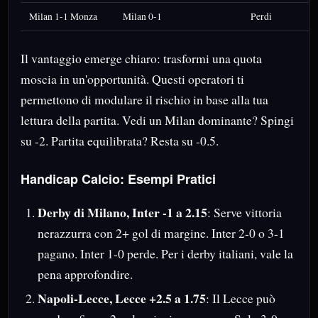
Milan 1-1 Monza
Milan 0-1
Perdi
Il vantaggio emerge chiaro: trasformi una quota
moscia in un'opportunità. Questi operatori ti
permettono di modulare il rischio in base alla tua
lettura della partita. Vedi un Milan dominante? Spingi
su -2. Partita equilibrata? Resta su -0.5.
Handicap Calcio: Esempi Pratici
Derby di Milano, Inter -1 a 2.15
: Serve vittoria
nerazzurra con 2+ gol di margine. Inter 2-0 o 3-1
pagano. Inter 1-0 perde. Per i derby italiani, vale la
pena approfondire.
Napoli-Lecce, Lecce +2.5 a 1.75
: Il Lecce può