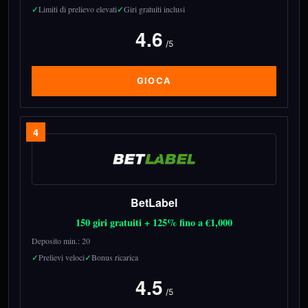
Limiti di prelievo elevati
Giri gratuiti inclusi
4.6
/5
GIOCA
4
BetLabel
150 giri gratuiti + 125% fino a €1,000
Deposito min.: 20
Prelievi veloci
Bonus ricarica
4.5
/5