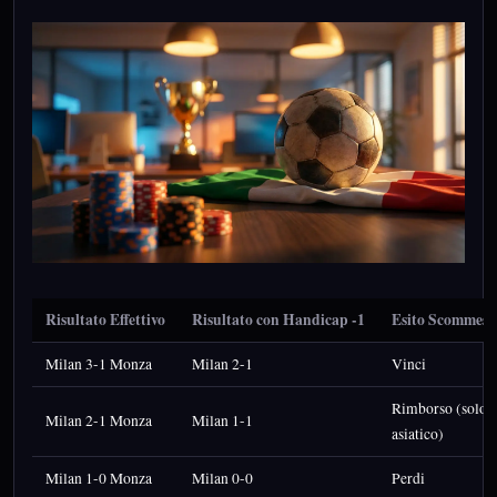
Risultato Effettivo
Risultato con Handicap -1
Esito Scommess
Milan 3-1 Monza
Milan 2-1
Vinci
Rimborso (solo
Milan 2-1 Monza
Milan 1-1
asiatico)
Milan 1-0 Monza
Milan 0-0
Perdi