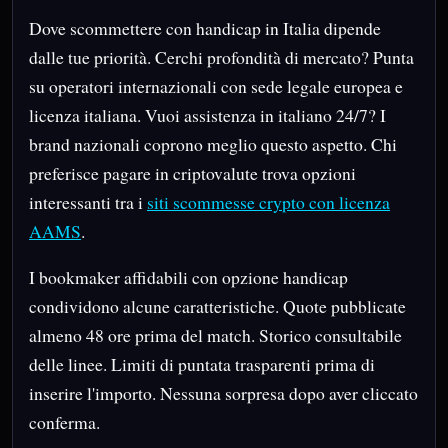
Dove scommettere con handicap in Italia dipende
dalle tue priorità. Cerchi profondità di mercato? Punta
su operatori internazionali con sede legale europea e
licenza italiana. Vuoi assistenza in italiano 24/7? I
brand nazionali coprono meglio questo aspetto. Chi
preferisce pagare in criptovalute trova opzioni
interessanti tra i
siti scommesse crypto con licenza
AAMS
.
I bookmaker affidabili con opzione handicap
condividono alcune caratteristiche. Quote pubblicate
almeno 48 ore prima del match. Storico consultabile
delle linee. Limiti di puntata trasparenti prima di
inserire l'importo. Nessuna sorpresa dopo aver cliccato
conferma.