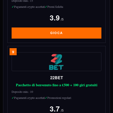
Deposito min.: 15
Pagamenti crypto accettati
Premi fedelta
3.9
/5
GIOCA
9
22BET
Pacchetto di benvenuto fino a €500 + 100 giri gratuiti
Deposito min.: 10
Pagamenti crypto accettati
Promozioni regolari
3.7
/5