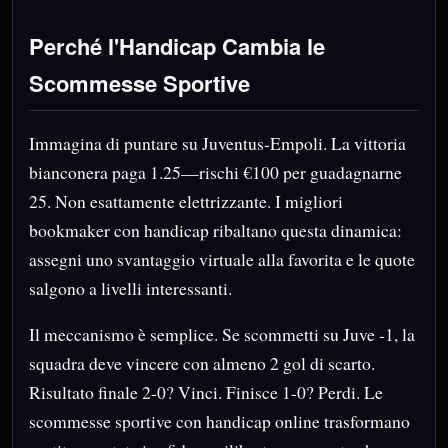
Perché l'Handicap Cambia le
Scommesse Sportive
Immagina di puntare su Juventus-Empoli. La vittoria
bianconera paga 1.25—rischi €100 per guadagnarne
25. Non esattamente elettrizzante. I migliori
bookmaker con handicap ribaltano questa dinamica:
assegni uno svantaggio virtuale alla favorita e le quote
salgono a livelli interessanti.
Il meccanismo è semplice. Se scommetti su Juve -1, la
squadra deve vincere con almeno 2 gol di scarto.
Risultato finale 2-0? Vinci. Finisce 1-0? Perdi. Le
scommesse sportive con handicap online trasformano