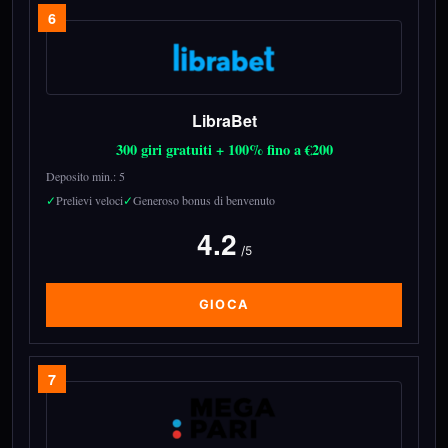
6
LibraBet
300 giri gratuiti + 100% fino a €200
Deposito min.: 5
Prelievi veloci
Generoso bonus di benvenuto
4.2
/5
GIOCA
7