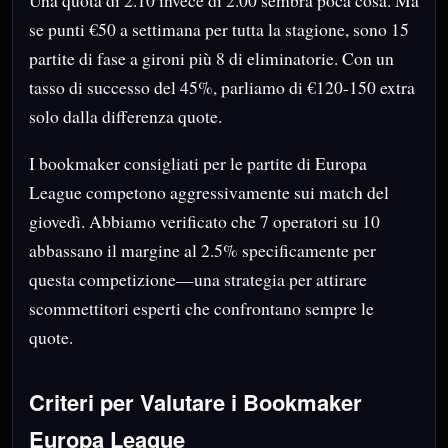
se punti €50 a settimana per tutta la stagione, sono 15
partite di fase a gironi più 8 di eliminatorie. Con un
tasso di successo del 45%, parliamo di €120-150 extra
solo dalla differenza quote.
I bookmaker consigliati per le partite di Europa
League competono aggressivamente sui match del
giovedì. Abbiamo verificato che 7 operatori su 10
abbassano il margine al 2.5% specificamente per
questa competizione—una strategia per attirare
scommettitori esperti che confrontano sempre le
quote.
Criteri per Valutare i Bookmaker
Europa League