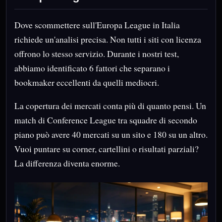
Dove scommettere sull'Europa League in Italia
richiede un'analisi precisa. Non tutti i siti con licenza
offrono lo stesso servizio. Durante i nostri test,
abbiamo identificato 6 fattori che separano i
bookmaker eccellenti da quelli mediocri.
La copertura dei mercati conta più di quanto pensi. Un
match di Conference League tra squadre di secondo
piano può avere 40 mercati su un sito e 180 su un altro.
Vuoi puntare su corner, cartellini o risultati parziali?
La differenza diventa enorme.