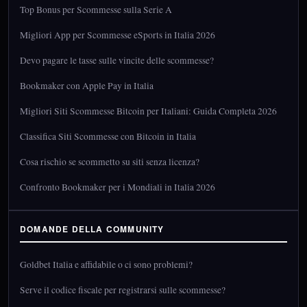
Top Bonus per Scommesse sulla Serie A
Migliori App per Scommesse eSports in Italia 2026
Devo pagare le tasse sulle vincite delle scommesse?
Bookmaker con Apple Pay in Italia
Migliori Siti Scommesse Bitcoin per Italiani: Guida Completa 2026
Classifica Siti Scommesse con Bitcoin in Italia
Cosa rischio se scommetto su siti senza licenza?
Confronto Bookmaker per i Mondiali in Italia 2026
DOMANDE DELLA COMMUNITY
Goldbet Italia e affidabile o ci sono problemi?
Serve il codice fiscale per registrarsi sulle scommesse?