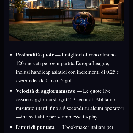
Profondità quote
— I migliori offrono almeno
120 mercati per ogni partita Europa League,
inclusi handicap asiatici con incrementi di 0.25 e
over/under da 0.5 a 6.5 gol
Velocità di aggiornamento
— Le quote live
devono aggiornarsi ogni 2-3 secondi. Abbiamo
misurato ritardi fino a 8 secondi su alcuni operatori
—inaccettabile per scommesse in-play
Limiti di puntata
— I bookmaker italiani per