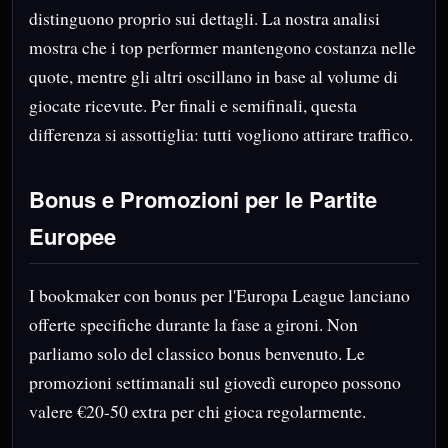
distinguono proprio sui dettagli. La nostra analisi
mostra che i top performer mantengono costanza nelle
quote, mentre gli altri oscillano in base al volume di
giocate ricevute. Per finali e semifinali, questa
differenza si assottiglia: tutti vogliono attirare traffico.
Bonus e Promozioni per le Partite
Europee
I bookmaker con bonus per l'Europa League lanciano
offerte specifiche durante la fase a gironi. Non
parliamo solo del classico bonus benvenuto. Le
promozioni settimanali sul giovedì europeo possono
valere €20-50 extra per chi gioca regolarmente.