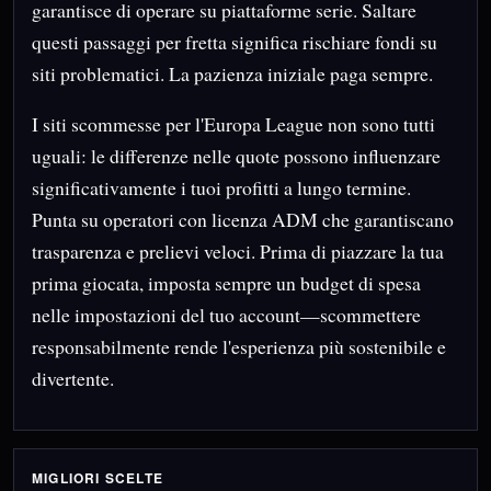
garantisce di operare su piattaforme serie. Saltare
questi passaggi per fretta significa rischiare fondi su
siti problematici. La pazienza iniziale paga sempre.
I siti scommesse per l'Europa League non sono tutti
uguali: le differenze nelle quote possono influenzare
significativamente i tuoi profitti a lungo termine.
Punta su operatori con licenza ADM che garantiscano
trasparenza e prelievi veloci. Prima di piazzare la tua
prima giocata, imposta sempre un budget di spesa
nelle impostazioni del tuo account—scommettere
responsabilmente rende l'esperienza più sostenibile e
divertente.
MIGLIORI SCELTE