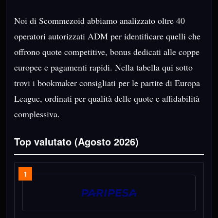
Noi di Scommezoid abbiamo analizzato oltre 40
operatori autorizzati ADM per identificare quelli che
offrono quote competitive, bonus dedicati alle coppe
europee e pagamenti rapidi. Nella tabella qui sotto
trovi i bookmaker consigliati per le partite di Europa
League, ordinati per qualità delle quote e affidabilità
complessiva.
Top valutato (Agosto 2026)
1