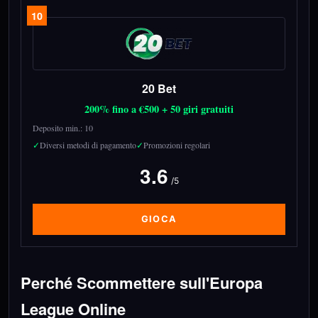
10
20 Bet
200% fino a €500 + 50 giri gratuiti
Deposito min.: 10
Diversi metodi di pagamento
Promozioni regolari
3.6
/5
GIOCA
Perché Scommettere sull'Europa
League Online