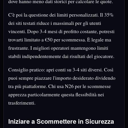
dove hanno meno dati storici per calcolare le quote.
C'è poi la questione dei limiti personalizzati. Il 35%
dei siti testati riduce i massimali per gli utenti
vincenti. Dopo 3-4 mesi di profitto costante, potresti
trovarti limitato a €50 per scommessa. È legale ma
frustrante. I migliori operatori mantengono limiti
stabili indipendentemente dai risultati del giocatore.
Consiglio pratico: apri conti su 3-4 siti diversi. Così
puoi sempre piazzare l'importo desiderato dividendo
tra più piattaforme. Chi usa N26 per le scommesse
apprezza particolarmente questa flessibilità nei
trasferimenti.
Iniziare a Scommettere in Sicurezza