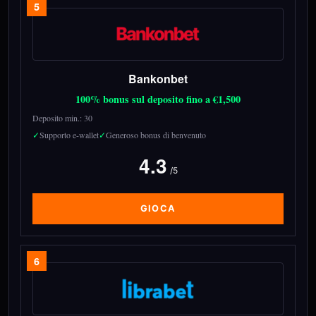
5
Bankonbet
100% bonus sul deposito fino a €1,500
Deposito min.: 30
Supporto e-wallet
Generoso bonus di benvenuto
4.3
/5
GIOCA
6